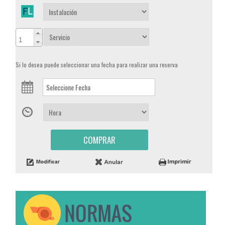
Si lo desea puede seleccionar una fecha para realizar una reserva