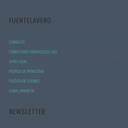
FUENTELAVERO
CONTACTO
CONDICIONES GENERALES DE USO
AVISO LEGAL
POLÍTICA DE PRIVACIDAD
POLÍTICA DE COOKIES
CANAL DENUNCIA
NEWSLETTER