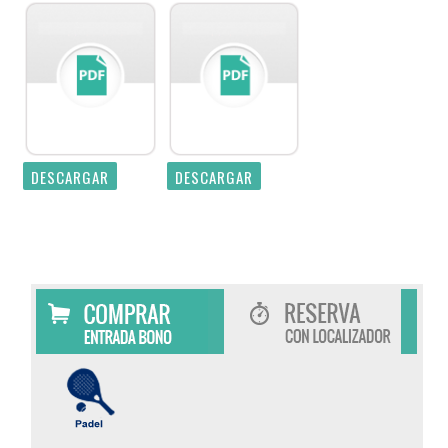
DESCARGAR
DESCARGAR