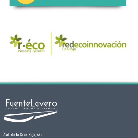
Avd. de la Cruz Roja, s/n.