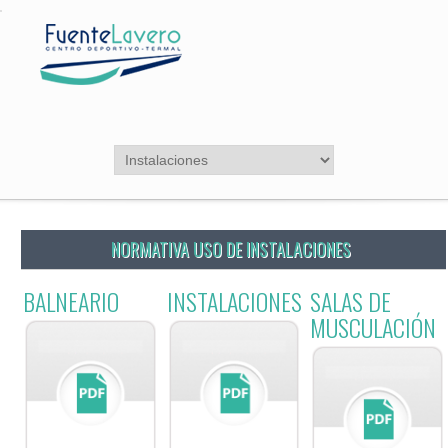
NORMATIVA USO DE INSTALACIONES
BALNEARIO
INSTALACIONES
SALAS DE
MUSCULACIÓN