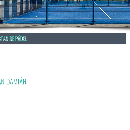
STAS DE PÁDEL
AN DAMIÁN