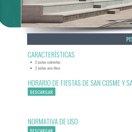
PI
CARACTERÍSTICAS
2 pistas cubiertas.
2 pistas aire libre.
HORARIO DE FIESTAS DE SAN COSME Y S
DESCARGAR
NORMATIVA DE USO
DESCARGAR