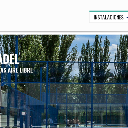
INSTALACIONES
ADEL
TAS AIRE LIBRE